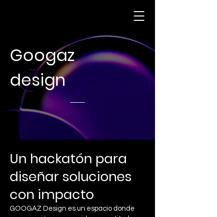
Googaz
design
Un hackatón para
diseñar soluciones
con impacto
GOOGAZ Design es un espacio donde