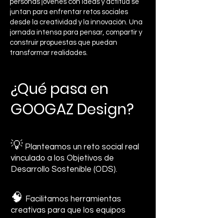
personas jóvenes con ideas y actitud se
juntan para enfrentar retos sociales
desde la creatividad y la innovación. Una
jornada intensa para pensar, compartir y
construir propuestas que puedan
transformar realidades.
¿Qué pasa en
GOOGAZ Design?
💡
Planteamos un reto social real
vinculado a los Objetivos de
Desarrollo Sostenible (ODS).
🧠
Facilitamos herramientas
creativas para que los equipos