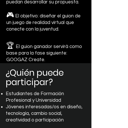
puedan desarrollar su propuesta.
🎮
El objetivo: diseñar el guion de
un juego de realidad virtual que
conecte con la juventud.
🏆
El guion ganador servirá como
base para la fase siguiente:
GOOGAZ Create.
¿Quién puede
participar?
Estudiantes de Formación
Profesional y Universidad
Jóvenes interesadas/os en diseño,
tecnología, cambio social,
creatividad o participación