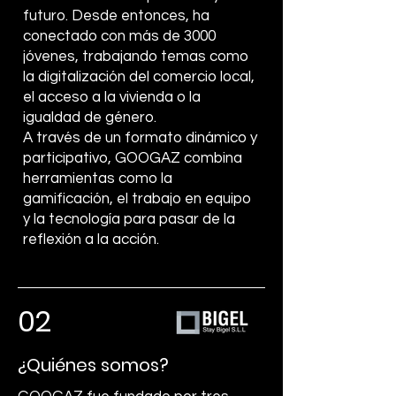
futuro. Desde entonces, ha
conectado con más de 3000
jóvenes, trabajando temas como
la digitalización del comercio local,
el acceso a la vivienda o la
igualdad de género.
A través de un formato dinámico y
participativo, GOOGAZ combina
herramientas como la
gamificación, el trabajo en equipo
y la tecnología para pasar de la
reflexión a la acción.
02
¿Quiénes somos?