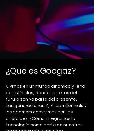
¿Qué es Googaz?
Vivimos en un mundo dinámico y lleno
de estímulos, donde los retos del
futuro son ya parte del presente.
Las generaciones Z, Y, los millennials y
los boomers convivimos con los
androides. ¿Cómo integramos la
tecnología como parte de nuestros