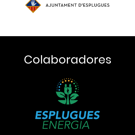
Colaboradores