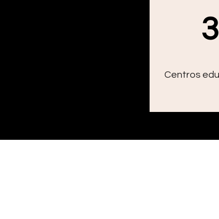
Centros edu