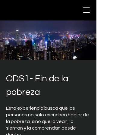
ODS1- Fin de la
pobreza
Esta experiencia busca que las
personas no solo escuchen hablar de
la pobreza, sino que la vean, la
sientan y la comprendan desde
dentro.