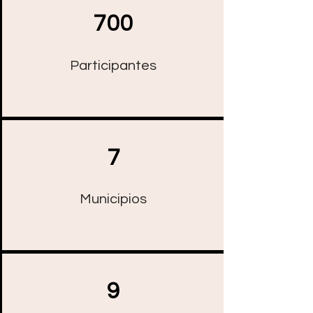
700
Participantes
7
Municipios
9