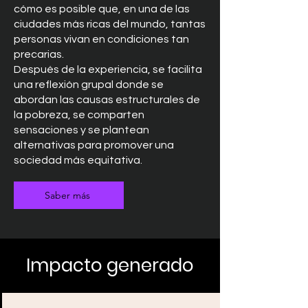
cómo es posible que, en una de las
ciudades más ricas del mundo, tantas
personas vivan en condiciones tan
precarias.
Después de la experiencia, se facilita
una reflexión grupal donde se
abordan las causas estructurales de
la pobreza, se comparten
sensaciones y se plantean
alternativas para promover una
sociedad más equitativa.
Saber más
Impacto generado