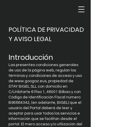
POLÍTICA DE PRIVACIDAD
Y AVISO LEGAL
Introducción
Las presentes condiciones generales
de uso de la página web, regulan los
términos y condiciones de acceso y uso
de
www.googaz.eus
, propiedad de
STAY BIGEL SLL con domicilio en
C/Uribitarte 6 Piso 1, 48001 Bilbao y con
Código de Identificación Fiscal número
B95884342, (en adelante, BIGEL) que el
usuario del Portal deberá de leer y
aceptar para usar todos los servicios e
información que se facilitan desde el
portal. El mero acceso y/o utilización del