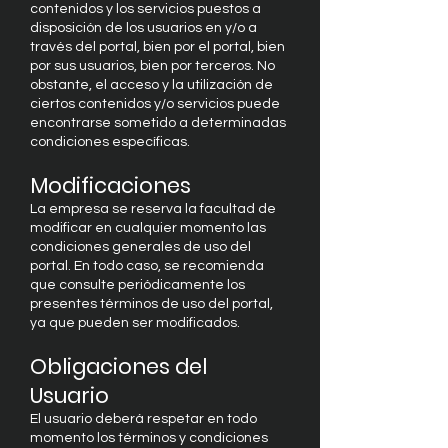
contenidos y los servicios puestos a
disposición de los usuarios en y/o a
través del portal, bien por el portal, bien
por sus usuarios, bien por terceros. No
obstante, el acceso y la utilización de
ciertos contenidos y/o servicios puede
encontrarse sometido a determinadas
condiciones específicas.
Modificaciones
La empresa se reserva la facultad de
modificar en cualquier momento las
condiciones generales de uso del
portal. En todo caso, se recomienda
que consulte periódicamente los
presentes términos de uso del portal,
ya que pueden ser modificados.
Obligaciones del
Usuario
El usuario deberá respetar en todo
momento los términos y condiciones