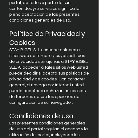
portal, de todos o parte de sus
contenidos y/o servicios significa la
plena aceptación de las presentes
condiciones generales de uso.
Política de Privacidad y
Cookies
STAY BIGEL SLL contiene enlaces a
sitios web de terceros, cuyas políticas
de privacidad son ajenas a STAY BIGEL
SLL. Al acceder a tales sitios web usted
puede decidir si acepta sus políticas de
privacidad y de cookies. Con carácter
general, si navega por internet usted
puede aceptar o rechazar las cookies
de terceros desde las opciones de
configuración de su navegador.
Condiciones de uso
Las presentes condiciones generales
de uso del portal regulan el acceso y la
utilización del portal, incluyendo los