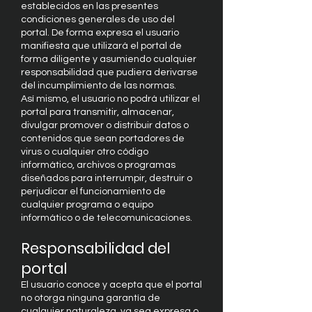
establecidos en las presentes
condiciones generales de uso del
portal. De forma expresa el usuario
manifiesta que utilizará el portal de
forma diligente y asumiendo cualquier
responsabilidad que pudiera derivarse
del incumplimiento de las normas.
Así mismo, el usuario no podrá utilizar el
portal para transmitir, almacenar,
divulgar promover o distribuir datos o
contenidos que sean portadores de
virus o cualquier otro código
informático, archivos o programas
diseñados para interrumpir, destruir o
perjudicar el funcionamiento de
cualquier programa o equipo
informático o de telecomunicaciones.
Responsabilidad del
portal
El usuario conoce y acepta que el portal
no otorga ninguna garantía de
cualquier naturaleza, ya sea expresa o