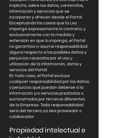
implícita, sobre los datos, contenidos,
información y servicios que se
incorporan y ofrecen desde el Portal.
Exceptuando los casos que la Ley
imponga expresamente lo contrario, y
exclusivamente con la medida y
extensión en que lo imponga, el Portal
no garantiza ni asume responsabilidad
alguna respecto a los posibles daños y
perjuicios causados por el uso y
utilización de la información, datos y
servicios del Portal.
En todo caso, el Portal excluye
cualquier responsabilidad por los daños
y perjuicios que puedan deberse a la
información y/o servicios prestados o
suministrados por terceros diferentes
de la Empresa. Toda responsabilidad
será del tercero ya sea proveedor o
colaborador.
Propiedad intelectual e